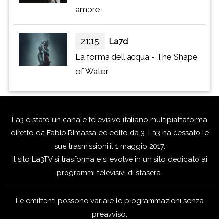
amore
21:15
La7d
La forma dell'acqua - The Shape
of Water
La3 è stato un canale televisivo italiano multipiattaforma
diretto da Fabio Rimassa ed edito da 3. La3 ha cessato le
sue trasmissioni il 1 maggio 2017.
Il sito La3TV si trasforma e si evolve in un sito dedicato ai
programmi televisivi di stasera.
Le emittenti possono variare le programmazioni senza
preavviso.