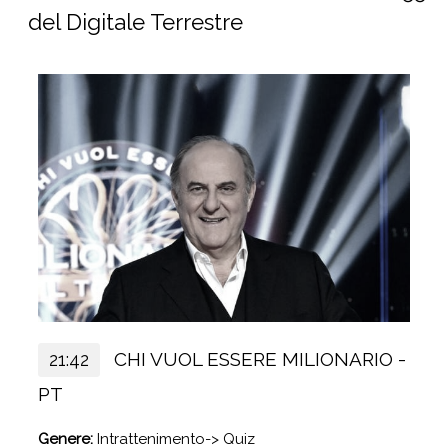
del Digitale Terrestre
CHI VUOL ESSERE MILIONARIO -
21:42
PT
Genere:
Intrattenimento-> Quiz