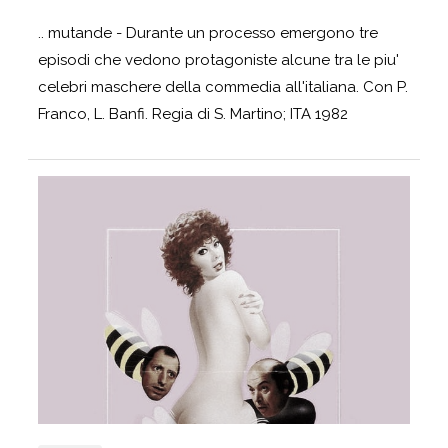
.. mutande - Durante un processo emergono tre
episodi che vedono protagoniste alcune tra le piu'
celebri maschere della commedia all'italiana. Con P.
Franco, L. Banfi. Regia di S. Martino; ITA 1982