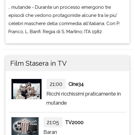
.. mutande - Durante un processo emergono tre
episodi che vedono protagoniste alcune tra le piu'
celebri maschere della commedia all'italiana. Con P.
Franco, L. Banfi. Regia di S. Martino; ITA 1982
Film Stasera in TV
21:00
Cine34
Ricchi ricchissimi praticamente in
mutande
21:05
TV2000
Baran