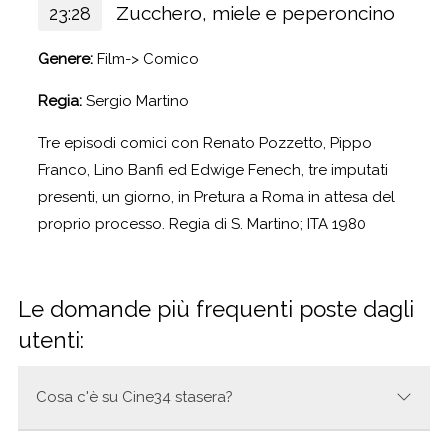
Zucchero, miele e peperoncino
23:28
Genere:
Film-> Comico
Regia:
Sergio Martino
Tre episodi comici con Renato Pozzetto, Pippo
Franco, Lino Banfi ed Edwige Fenech, tre imputati
presenti, un giorno, in Pretura a Roma in attesa del
proprio processo. Regia di S. Martino; ITA 1980
Le domande più frequenti poste dagli
utenti:
Cosa c'è su Cine34 stasera?