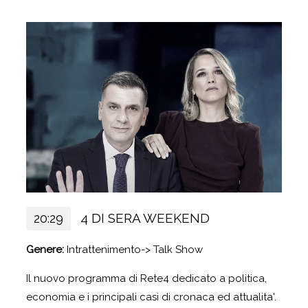
4 DI SERA WEEKEND
20:29
Genere:
Intrattenimento-> Talk Show
Il nuovo programma di Rete4 dedicato a politica,
economia e i principali casi di cronaca ed attualita'.