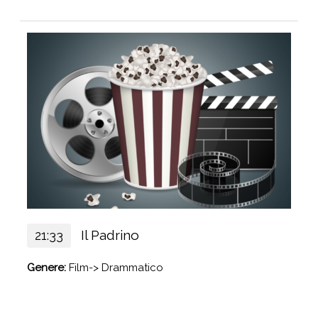
Il Padrino
21:33
Genere:
Film-> Drammatico